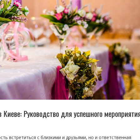
 Киеве: Руководство для успешного мероприяти
ть встретиться с близкими и друзьями, но и ответственная