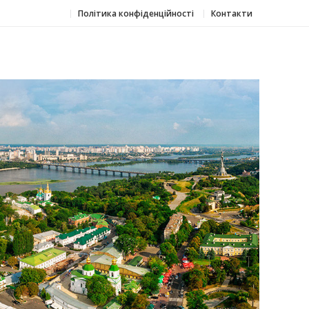
Політика конфіденційності
Контакти