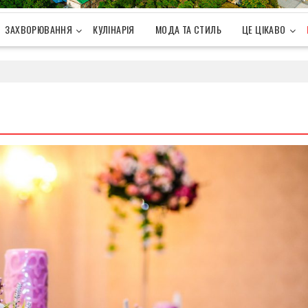
ЗАХВОРЮВАННЯ
КУЛІНАРІЯ
МОДА ТА СТИЛЬ
ЦЕ ЦІКАВО