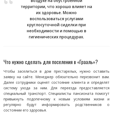
воздухе на обустроенной
территории, что хорошо влияет на
их здоровье. Можно
воспользоваться услугами
круглосуточной сиделки при
необходимости и помощью в
гигиенических процедурах.
Что нужно сделать для поселения в «Грааль»?
Чтобы заселиться в дом престарелых, нужно оставить
заявку на сайте. Менеджер обязательно перезвонит вам.
Далее сотрудники оценят состояние клиента и определят
систему ухода за ним. Для переезда предоставляется
специальный транспорт. Специалисты пансионата помогут
привыкнуть подопечному к новым условиям жизни и
регулярно будут информировать родственников о
состоянии его здоровья.