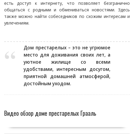
есть доступ к интернету, что позволяет безгранично
общаться с родными и обмениваться новостями. Здесь
также можно найти собеседников по схожим интересам и
увлечениям.
Дом престарелых – это не угрюмое
место для доживания своих лет, а
уютное жилище со всеми
удобствами, интересным досугом,
приятной домашней атмосферой,
достойным уходом.
Видео обзор доме престарелых Грааль