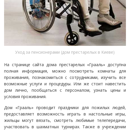
Уход за пенсионерами (дом престарелых в Киеве)
На странице сайта дома престарелых «Грааль» доступна
полная информация, можно посмотреть комнаты для
проживания, познакомиться с сотрудниками, изучить все
возможные услуги и процедуры. Или же стоит навестить
дом лично, пообщаться с персоналом, узнать цены и
условия проживания.
Дом «Грааль» проводит праздники для пожилых людей,
предоставляет возможность играть в настольные игры,
жильцы могут вязать, смотреть любимые телепередачи,
участвовать в шахматных турнирах. Также в учреждении