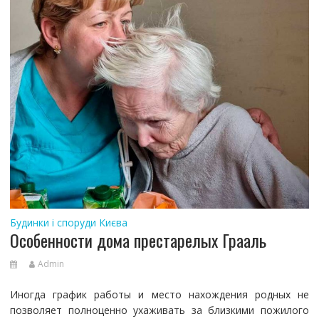
Будинки і споруди Києва
Особенности дома престарелых Грааль
Admin
Иногда график работы и место нахождения родных не
позволяет полноценно ухаживать за близкими пожилого