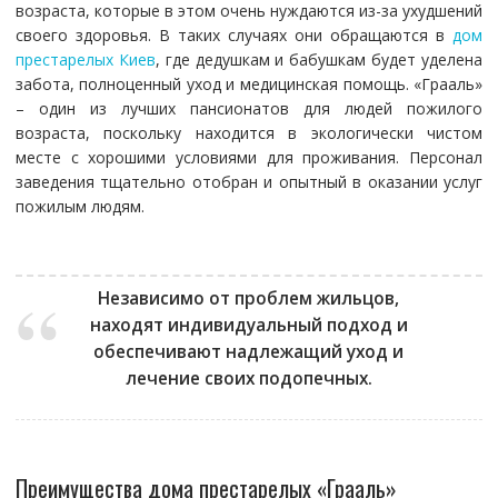
возраста, которые в этом очень нуждаются из-за ухудшений
своего здоровья. В таких случаях они обращаются в
дом
престарелых Киев
, где дедушкам и бабушкам будет уделена
забота, полноценный уход и медицинская помощь. «Грааль»
– один из лучших пансионатов для людей пожилого
возраста, поскольку находится в экологически чистом
месте с хорошими условиями для проживания. Персонал
заведения тщательно отобран и опытный в оказании услуг
пожилым людям.
Независимо от проблем жильцов,
находят индивидуальный подход и
обеспечивают надлежащий уход и
лечение своих подопечных.
Преимущества дома престарелых «Грааль»