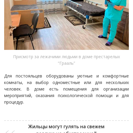
Присмотр за лежачими людьми в доме престарелых
“Грааль”
Для постояльцев оборудованы уютные и комфортные
комнаты, на выбор одноместные или для нескольких
человек. В доме есть помещения для организации
мероприятий, оказания психологической помощи и для
процедур.
Жильцы могут гулять на свежем