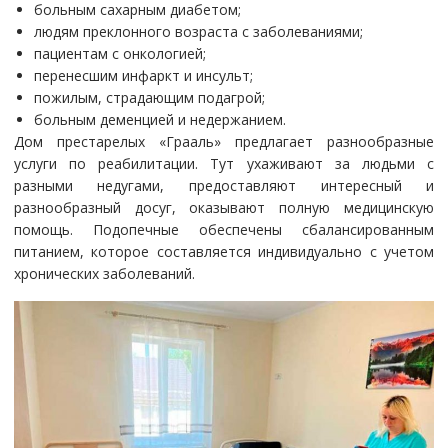
больным сахарным диабетом;
людям преклонного возраста с заболеваниями;
пациентам с онкологией;
перенесшим инфаркт и инсульт;
пожилым, страдающим подагрой;
больным деменцией и недержанием.
Дом престарелых «Грааль» предлагает разнообразные
услуги по реабилитации. Тут ухаживают за людьми с
разными недугами, предоставляют интересный и
разнообразный досуг, оказывают полную медицинскую
помощь. Подопечные обеспечены сбалансированным
питанием, которое составляется индивидуально с учетом
хронических заболеваний.