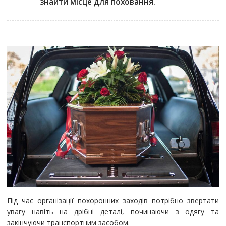
знайти місце для поховання.
Під час організації похоронних заходів потрібно звертати
увагу навіть на дрібні деталі, починаючи з одягу та
закінчуючи транспортним засобом.