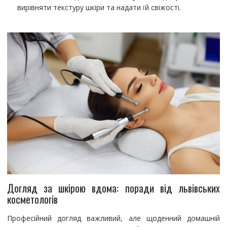
вирівняти текстуру шкіри та надати їй свіжості.
Догляд за шкірою вдома: поради від львівських
косметологів
Професійний догляд важливий, але щоденний домашній