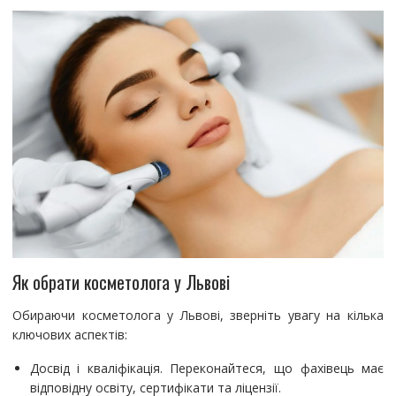
Як обрати косметолога у Львові
Обираючи косметолога у Львові, зверніть увагу на кілька
ключових аспектів:
Досвід і кваліфікація. Переконайтеся, що фахівець має
відповідну освіту, сертифікати та ліцензії.