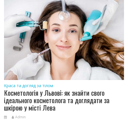
Краса та догляд за тілом
Косметологія у Львові: як знайти свого
ідеального косметолога та доглядати за
шкірою у місті Лева
Admin