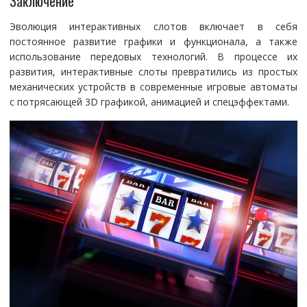
Заключение
Эволюция интерактивных слотов включает в себя
постоянное развитие графики и функционала, а также
использование передовых технологий. В процессе их
развития, интерактивные слоты превратились из простых
механических устройств в современные игровые автоматы
с потрясающей 3D графикой, анимацией и спецэффектами.