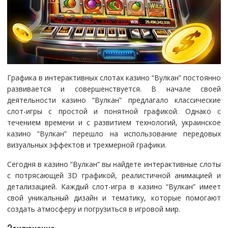
Графика в интерактивных слотах казино “Вулкан” постоянно
развивается и совершенствуется. В начале своей
деятельности казино “Вулкан” предлагало классические
слот-игры с простой и понятной графикой. Однако с
течением времени и с развитием технологий, украинское
казино “Вулкан” перешло на использование передовых
визуальных эффектов и трехмерной графики.
Сегодня в казино “Вулкан” вы найдете интерактивные слоты
с потрясающей 3D графикой, реалистичной анимацией и
детализацией. Каждый слот-игра в казино “Вулкан” имеет
свой уникальный дизайн и тематику, которые помогают
создать атмосферу и погрузиться в игровой мир.