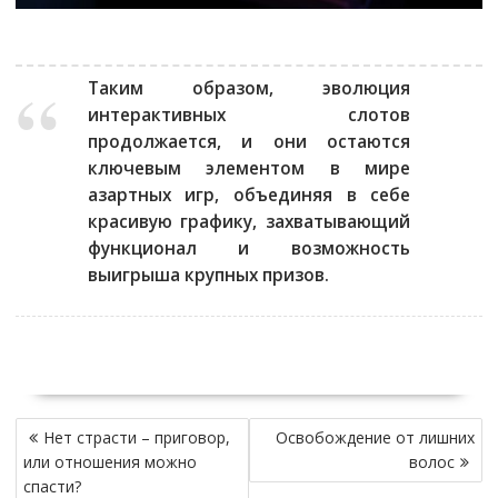
Таким образом, эволюция
интерактивных слотов
продолжается, и они остаются
ключевым элементом в мире
азартных игр, объединяя в себе
красивую графику, захватывающий
функционал и возможность
выигрыша крупных призов.
Н
Нет страсти – приговор,
Освобождение от лишних
а
или отношения можно
волос
в
спасти?