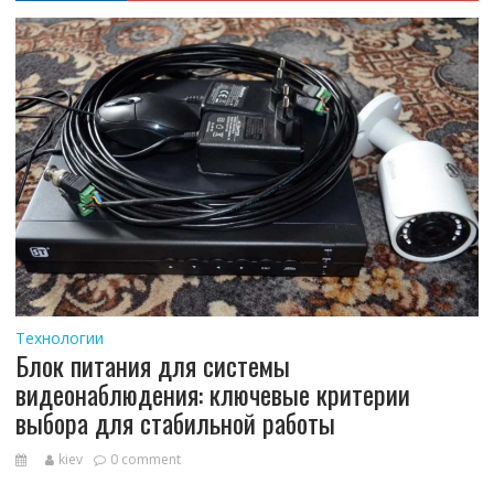
Технологии
Блок питания для системы
видеонаблюдения: ключевые критерии
выбора для стабильной работы
kiev
0 comment