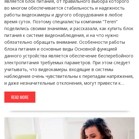
является блок питания, от правильного выбора которого
во многом обеспечивается стабильность и надежность
работы видеокамеры и другого оборудования в любое
время суток. Поэтому специалисты компании “Teren”
поделились своими знаниями, и рассказали, как купить блок
питания к системе видеонаблюдения, и на что нужно
обязательно обращать внимание. Особенности работы
блока питания и основные виды Основной функцией
данного устройства является обеспечение бесперебойного
электропитания требуемых параметров. При этом следует
учитывать, что видеокамеры. входящие в системы
наблюдения очень чувствительны к перепадам напряжения,
и даже незначительные отклонения, могут привести к…
READ MORE