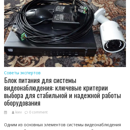
Советы экспертов
Блок питания для системы
видеонаблюдения: ключевые критерии
выбора для стабильной и надежной работы
оборудования
kiev
0 comment
Одним из основных элементов системы видеонаблюдения