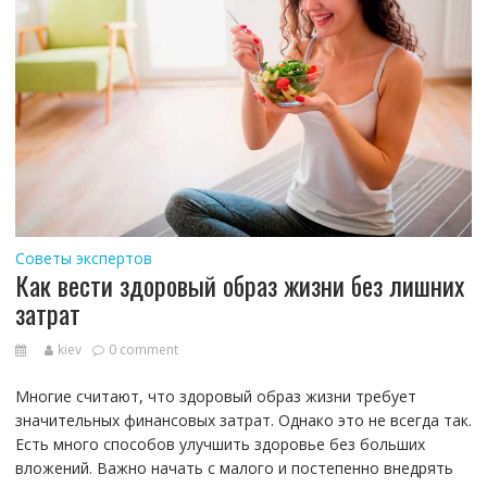
Советы экспертов
Как вести здоровый образ жизни без лишних
затрат
kiev
0 comment
Многие считают, что здоровый образ жизни требует
значительных финансовых затрат. Однако это не всегда так.
Есть много способов улучшить здоровье без больших
вложений. Важно начать с малого и постепенно внедрять