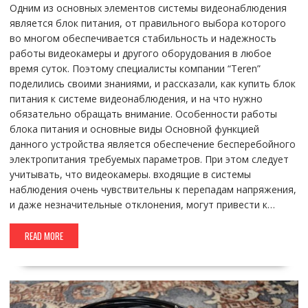
Одним из основных элементов системы видеонаблюдения
является блок питания, от правильного выбора которого
во многом обеспечивается стабильность и надежность
работы видеокамеры и другого оборудования в любое
время суток. Поэтому специалисты компании “Teren”
поделились своими знаниями, и рассказали, как купить блок
питания к системе видеонаблюдения, и на что нужно
обязательно обращать внимание. Особенности работы
блока питания и основные виды Основной функцией
данного устройства является обеспечение бесперебойного
электропитания требуемых параметров. При этом следует
учитывать, что видеокамеры. входящие в системы
наблюдения очень чувствительны к перепадам напряжения,
и даже незначительные отклонения, могут привести к…
READ MORE