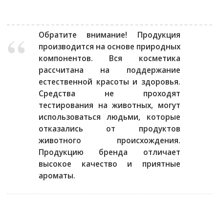
Обратите внимание!
Продукция
производится на основе природных
компонентов. Вся косметика
рассчитана на поддержание
естественной красоты и здоровья.
Средства не проходят
тестирования на животных, могут
использоваться людьми, которые
отказались от продуктов
животного происхождения.
Продукцию бренда отличает
высокое качество и приятные
ароматы.