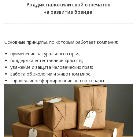
Роддик наложили свой отпечаток
на развитие бренда.
Основные принципы, по которым работает компания:
применение натурального сырья;
поддержка естественной красоты;
уважение и защита человеческих прав;
забота об экологии и животном мире;
справедливое формирование цен на товары.