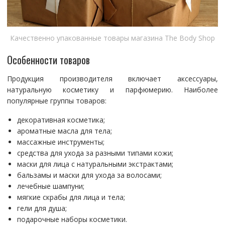
Качественно упакованные товары магазина The Body Shop
Особенности товаров
Продукция производителя включает аксессуары,
натуральную косметику и парфюмерию. Наиболее
популярные группы товаров:
декоративная косметика;
ароматные масла для тела;
массажные инструменты;
средства для ухода за разными типами кожи;
маски для лица с натуральными экстрактами;
бальзамы и маски для ухода за волосами;
лечебные шампуни;
мягкие скрабы для лица и тела;
гели для душа;
подарочные наборы косметики.