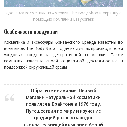
Доставка косметики из Америки The Body Shop в Украину с
помощью компании EasyXpress
Особенности продукции
Косметика и аксессуары британского бренда известны во
всем мире. The Body Shop – один из лучших производителей
уходовых средств и декоративной косметики. Также
компания известна своей социальной деятельностью и
поддержкой окружающей среды.
Обратите внимание!
Первый
магазин натуральной косметики
появился в Брайтоне в 1976 году.
Путешествия по миру и изучение
традиций разных народов
основательницей компании Анной