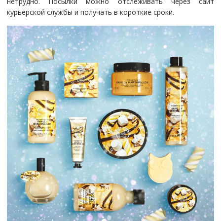
нетрудно. Посылки можно отслеживать через сайт
курьерской службы и получать в короткие сроки.