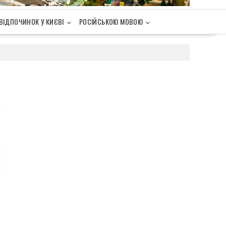
ВІДПОЧИНОК У КИЄВІ
РОСІЙСЬКОЮ МОВОЮ