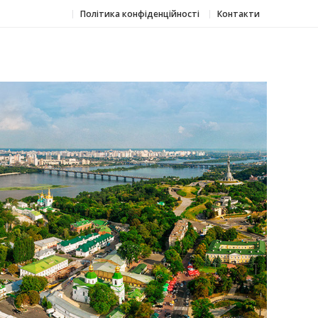
Політика конфіденційності
Контакти