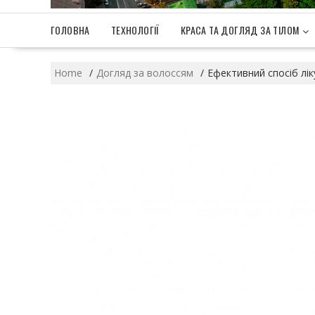
ГОЛОВНА
ТЕХНОЛОГІЇ
КРАСА ТА ДОГЛЯД ЗА ТІЛОМ
Home
Догляд за волоссям
Ефективний спосіб лі