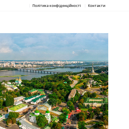
Політика конфіденційності
Контакти