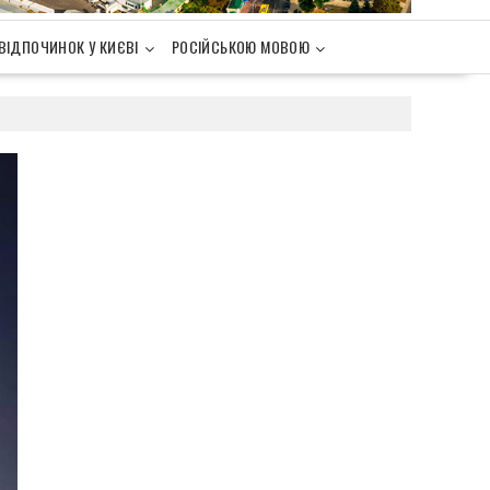
ВІДПОЧИНОК У КИЄВІ
РОСІЙСЬКОЮ МОВОЮ