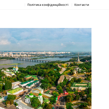
Політика конфіденційності
Контакти