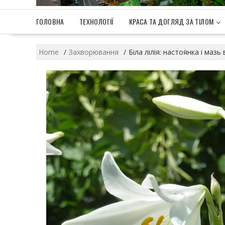
ГОЛОВНА
ТЕХНОЛОГІЇ
КРАСА ТА ДОГЛЯД ЗА ТІЛОМ
Home
Захворювання
Біла лілія: настоянка і мазь