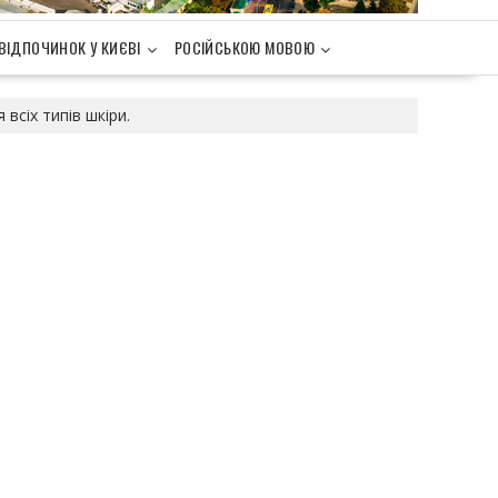
ВІДПОЧИНОК У КИЄВІ
РОСІЙСЬКОЮ МОВОЮ
 всіх типів шкіри.