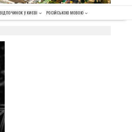
ВІДПОЧИНОК У КИЄВІ
РОСІЙСЬКОЮ МОВОЮ