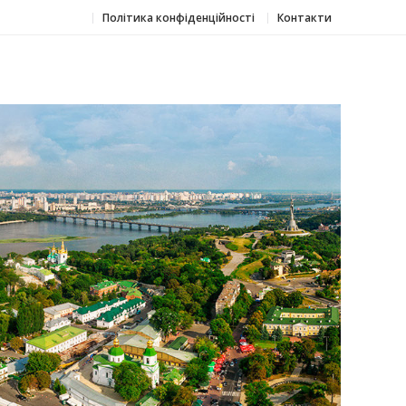
Політика конфіденційності
Контакти