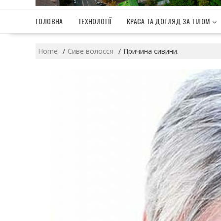
ГОЛОВНА
ТЕХНОЛОГІЇ
КРАСА ТА ДОГЛЯД ЗА ТІЛОМ
Home
Сиве волосся
Причина сивини.