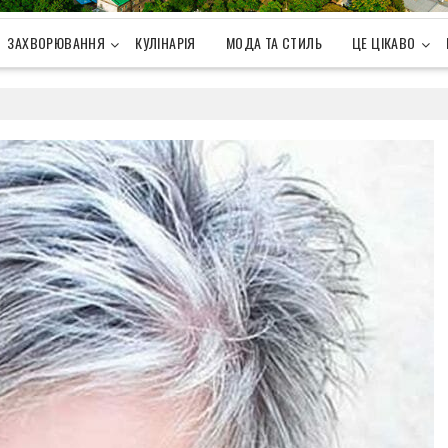
ЗАХВОРЮВАННЯ
КУЛІНАРІЯ
МОДА ТА СТИЛЬ
ЦЕ ЦІКАВО