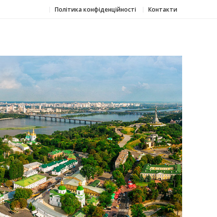
Політика конфіденційності
Контакти