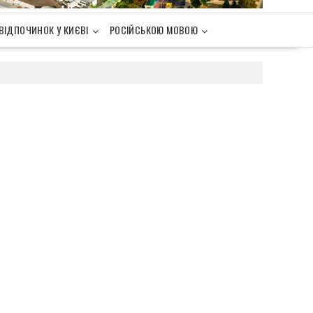
ВІДПОЧИНОК У КИЄВІ
РОСІЙСЬКОЮ МОВОЮ