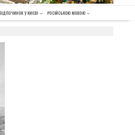
ВІДПОЧИНОК У КИЄВІ
РОСІЙСЬКОЮ МОВОЮ