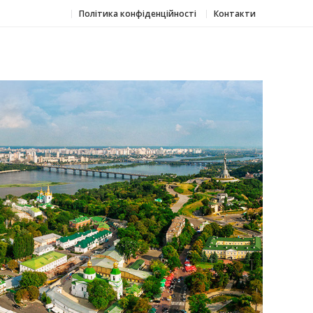
Політика конфіденційності
Контакти