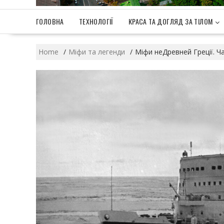
ГОЛОВНА
ТЕХНОЛОГІЇ
КРАСА ТА ДОГЛЯД ЗА ТІЛОМ
Home
Міфи та легенди
Міфи неДревней Греції. Ча