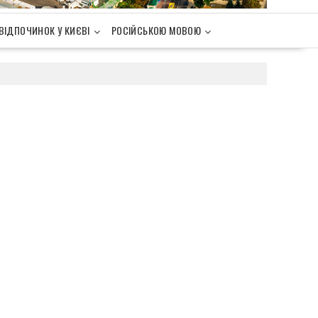
ВІДПОЧИНОК У КИЄВІ
РОСІЙСЬКОЮ МОВОЮ