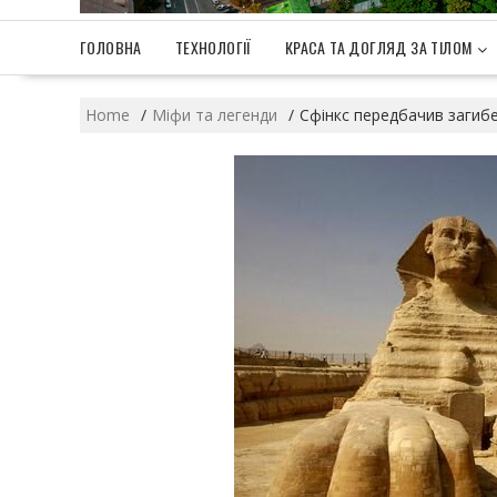
ГОЛОВНА
ТЕХНОЛОГІЇ
КРАСА ТА ДОГЛЯД ЗА ТІЛОМ
Home
Міфи та легенди
Сфінкс передбачив загибе