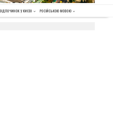
ВІДПОЧИНОК У КИЄВІ
РОСІЙСЬКОЮ МОВОЮ