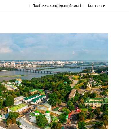
Політика конфіденційності
Контакти