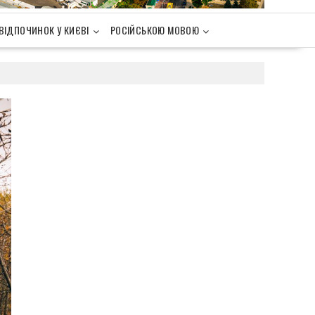
ВІДПОЧИНОК У КИЄВІ
РОСІЙСЬКОЮ МОВОЮ