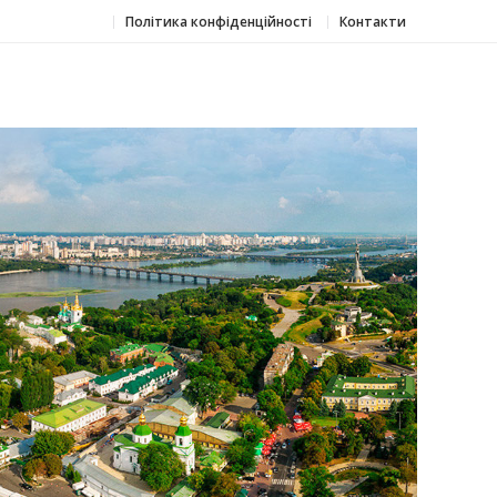
Політика конфіденційності
Контакти