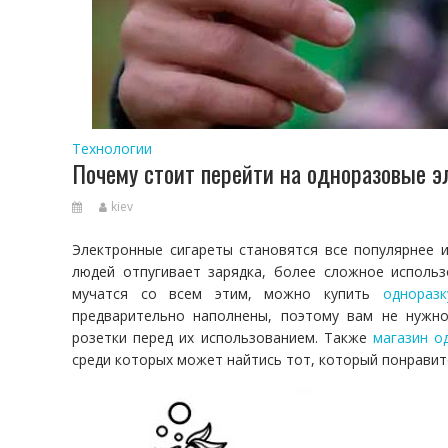
Технологии
Почему стоит перейти на одноразовые 
kiev
Электронные сигареты становятся все популярнее 
людей отпугивает зарядка, более сложное использ
мучатся со всем этим, можно купить
одноразк
предварительно наполнены, поэтому вам не нужно
розетки перед их использованием. Также
магазин о
среди которых может найтись тот, который понравит