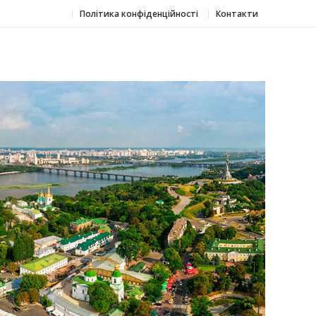
Політика конфіденційності
Контакти