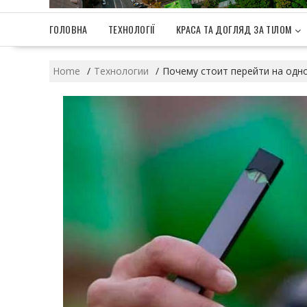
ГОЛОВНА
ТЕХНОЛОГІЇ
КРАСА ТА ДОГЛЯД ЗА ТІЛОМ
Home
Технологии
Почему стоит перейти на одн