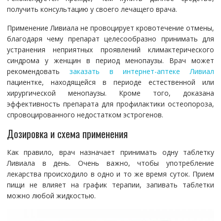
получить консультацию у своего лечащего врача.
Применение Ливиала не провоцирует кровотечение отмены,
благодаря чему препарат целесообразно принимать для
устранения неприятных проявлений климактерического
синдрома у женщин в период менопаузы. Врач может
рекомендовать
заказать в интернет-аптеке Ливиал
пациентке, находящейся в периоде естественной или
хирургической менопаузы. Кроме того, доказана
эффективность препарата для профилактики остеопороза,
спровоцированного недостатком эстрогенов.
Дозировка и схема применения
Как правило, врач назначает принимать одну таблетку
Ливиала в день. Очень важно, чтобы употребление
лекарства происходило в одно и то же время суток. Прием
пищи не влияет на график терапии, запивать таблетки
можно любой жидкостью.