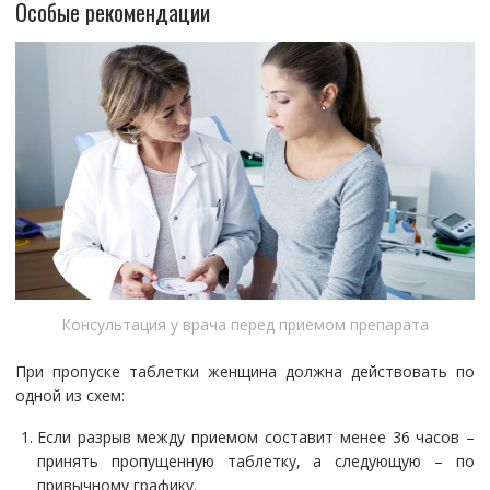
Особые рекомендации
Консультация у врача перед приемом препарата
При пропуске таблетки женщина должна действовать по
одной из схем:
Если разрыв между приемом составит менее 36 часов –
принять пропущенную таблетку, а следующую – по
привычному графику.