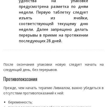
удобства на упаковке
предусмотрена разметка по дням
недели. Первую таблетку следует
изъять из ячейки,
соответствующей текущему дню
недели. Далее запрещено делать
перерывы в приеме на протяжении
последующих 28 дней.
После окончания упаковки новую следует начать на
следующий день, без перерывов.
Противопоказания
Прежде, чем начать терапию Ливиалом, важно убедиться в
отсутствии противопоказаний к ней:
беременность;